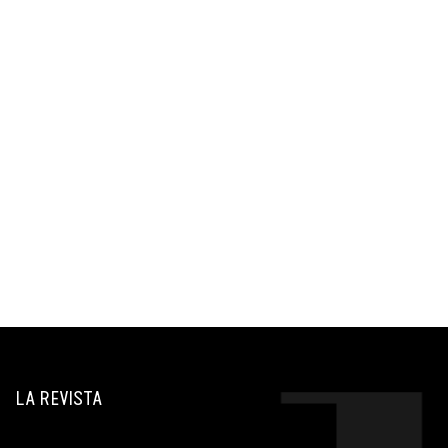
LA REVISTA