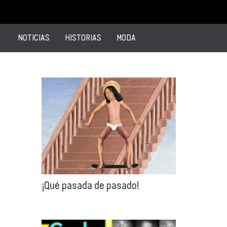
NOTICIAS
HISTORIAS
MODA
¡Qué pasada de pasado!