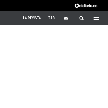
LA REVISTA
TTB