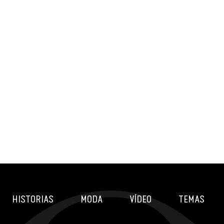
HISTORIAS
MODA
VÍDEO
TEMAS