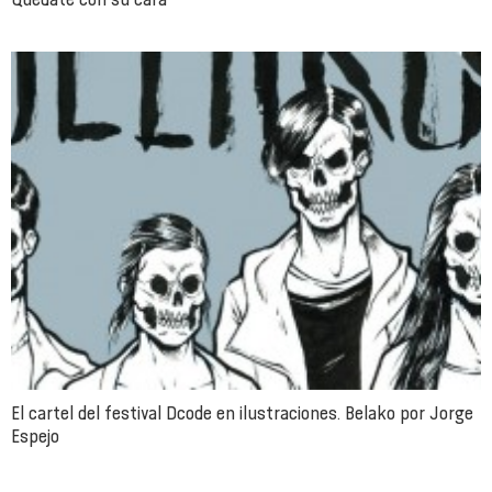
El cartel del festival Dcode en ilustraciones. Belako por Jorge
Espejo