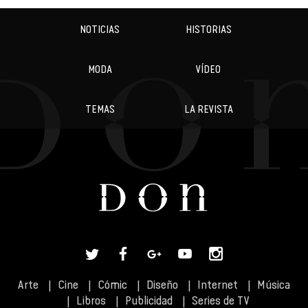
NOTICIAS
HISTORIAS
MODA
VÍDEO
TEMAS
LA REVISTA
Arte
Cine
Cómic
Diseño
Internet
Música
Libros
Publicidad
Series de TV