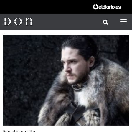
Espadas en alto