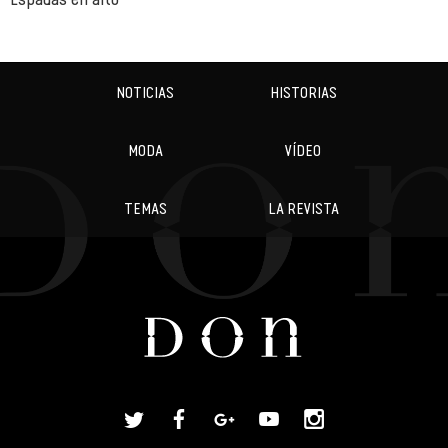
NOTICIAS
HISTORIAS
MODA
VÍDEO
TEMAS
LA REVISTA