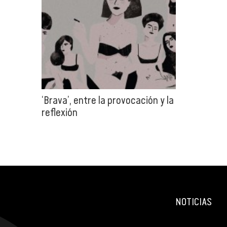
‘Brava’, entre la provocación y la
reflexión
NOTICIAS