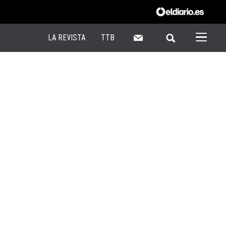
LA REVISTA
TTB