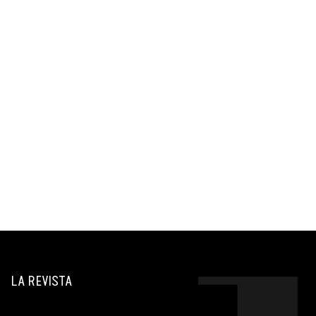
LA REVISTA