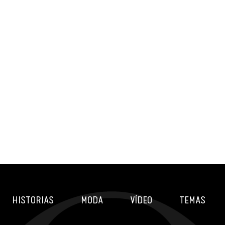
HISTORIAS
MODA
VÍDEO
TEMAS