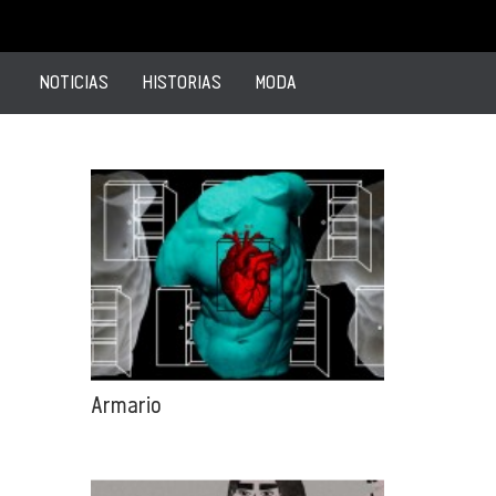
NOTICIAS
HISTORIAS
MODA
Armario