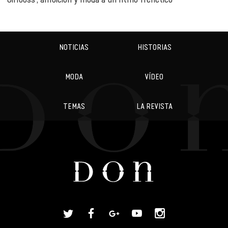
NOTICIAS
HISTORIAS
MODA
VÍDEO
TEMAS
LA REVISTA