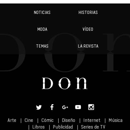
NOTICIAS
HISTORIAS
MODA
VÍDEO
TEMAS
LA REVISTA
Arte
Cine
Cómic
Diseño
Internet
Música
Libros
Publicidad
Series de TV