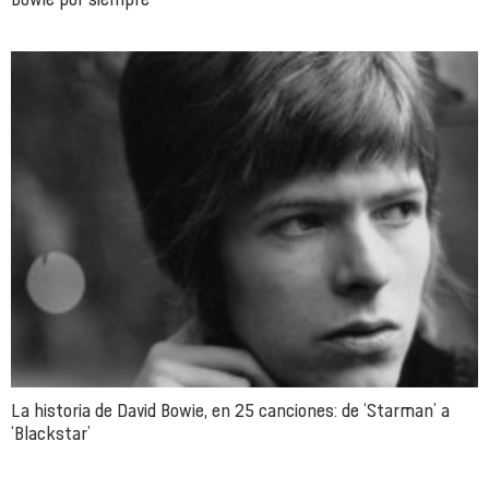
La historia de David Bowie, en 25 canciones: de ‘Starman’ a
‘Blackstar’