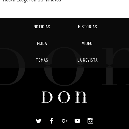
NOTICIAS
HISTORIAS
MODA
VÍDEO
TEMAS
LA REVISTA