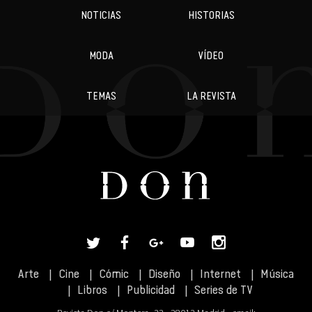
NOTICIAS
HISTORIAS
MODA
VÍDEO
TEMAS
LA REVISTA
Arte
Cine
Cómic
Diseño
Internet
Música
Libros
Publicidad
Series de TV