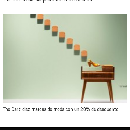
The Cart: diez marcas de moda con un 20% de descuento