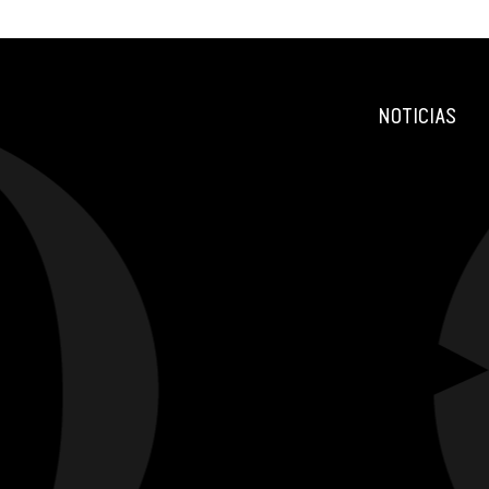
NOTICIAS