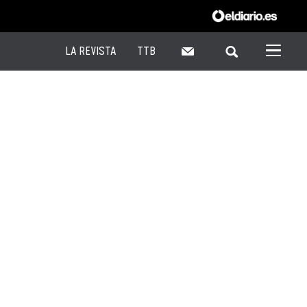
LA REVISTA
TTB