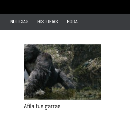
NOTICIAS
HISTORIAS
MODA
Afila tus garras