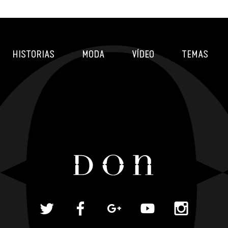
HISTORIAS
MODA
VÍDEO
TEMAS