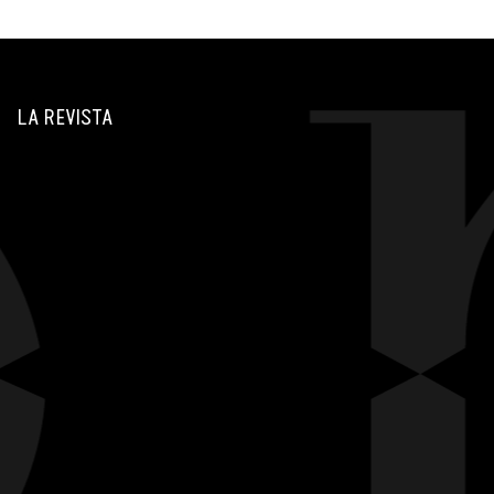
LA REVISTA