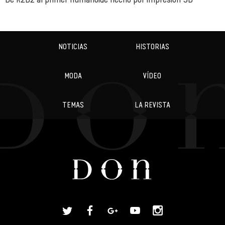
NOTICIAS
HISTORIAS
MODA
VÍDEO
TEMAS
LA REVISTA