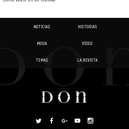
NOTICIAS
HISTORIAS
MODA
VÍDEO
TEMAS
LA REVISTA