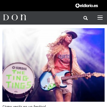
Cómo vestir en un festival