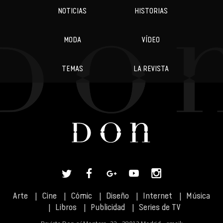
NOTICIAS
HISTORIAS
MODA
VÍDEO
TEMAS
LA REVISTA
Arte
Cine
Cómic
Diseño
Internet
Música
Libros
Publicidad
Series de TV