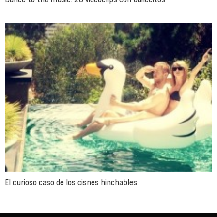
El curioso caso de los cisnes hinchables