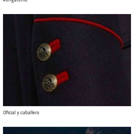
Oficial y caballero