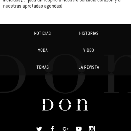
nuestras apretadas agendas!
NOTICIAS
HISTORIAS
MODA
VÍDEO
TEMAS
LA REVISTA