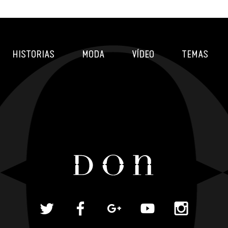
HISTORIAS
MODA
VÍDEO
TEMAS