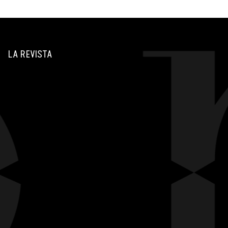
LA REVISTA