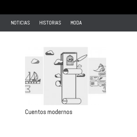
NOTICIAS
HISTORIAS
MODA
Cuentos modernos