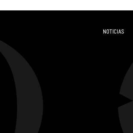
NOTICIAS