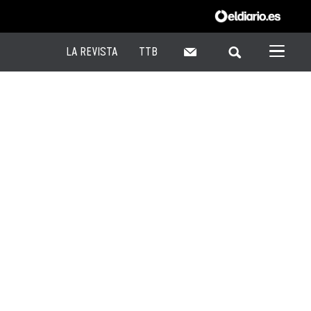
LA REVISTA
TTB