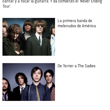
cantar y a tocar la guitarra. Y da comienzo el ‘Never Ending
Tour’.
La primera banda de
melenudos de América
De Terrier a The Sadies