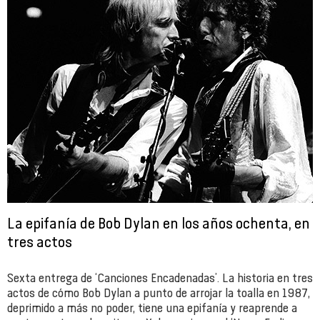
La epifanía de Bob Dylan en los años ochenta, en
tres actos
Sexta entrega de ‘Canciones Encadenadas’. La historia en tres
actos de cómo Bob Dylan a punto de arrojar la toalla en 1987,
deprimido a más no poder, tiene una epifanía y reaprende a