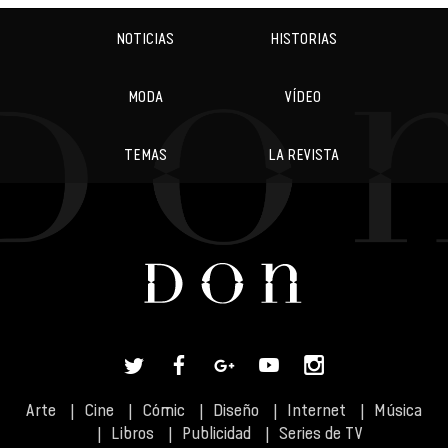
NOTICIAS
HISTORIAS
MODA
VÍDEO
TEMAS
LA REVISTA
Arte
Cine
Cómic
Diseño
Internet
Música
Libros
Publicidad
Series de TV