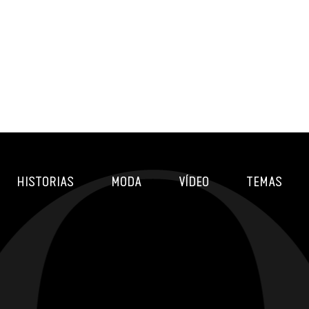
HISTORIAS
MODA
VÍDEO
TEMAS