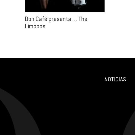
Don Café presenta … The
Limboos
NOTICIAS