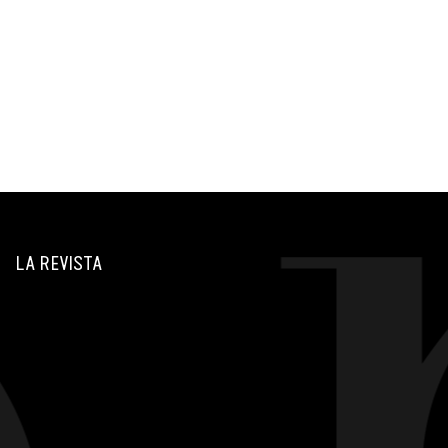
LA REVISTA