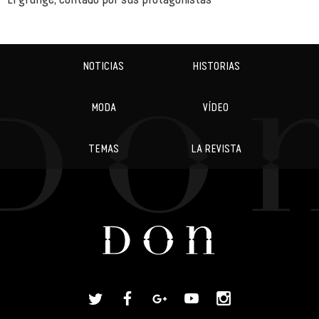
NOTICIAS
HISTORIAS
MODA
VÍDEO
TEMAS
LA REVISTA