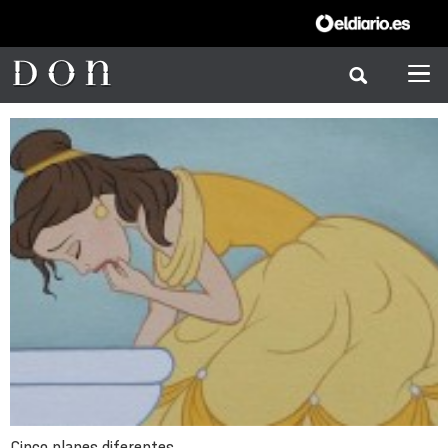
Cinco planes diferentes