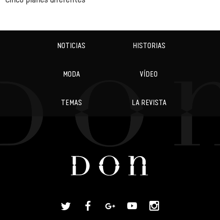
NOTICIAS
HISTORIAS
MODA
VÍDEO
TEMAS
LA REVISTA