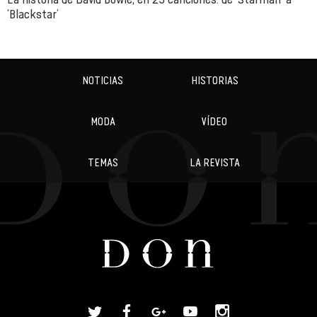
‘Blackstar’
NOTICIAS
HISTORIAS
MODA
VÍDEO
TEMAS
LA REVISTA