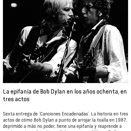
La epifanía de Bob Dylan en los años ochenta, en
tres actos
Sexta entrega de ‘Canciones Encadenadas’. La historia en tres
actos de cómo Bob Dylan a punto de arrojar la toalla en 1987,
deprimido a más no poder, tiene una epifanía y reaprende a