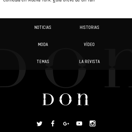
NOTICIAS
HISTORIAS
MODA
VÍDEO
TEMAS
LA REVISTA