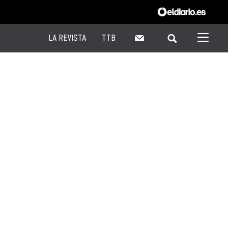
LA REVISTA
TTB