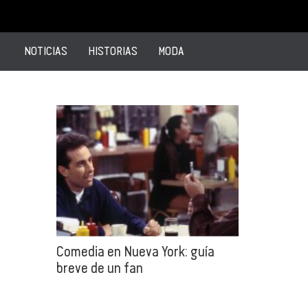
NOTICIAS
HISTORIAS
MODA
Comedia en Nueva York: guía
breve de un fan