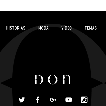
HISTORIAS
MODA
VÍDEO
TEMAS