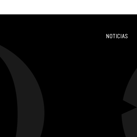
NOTICIAS