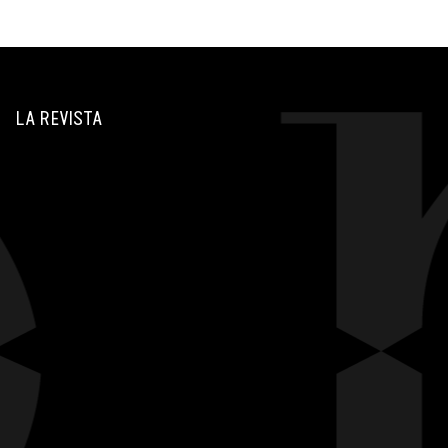
LA REVISTA