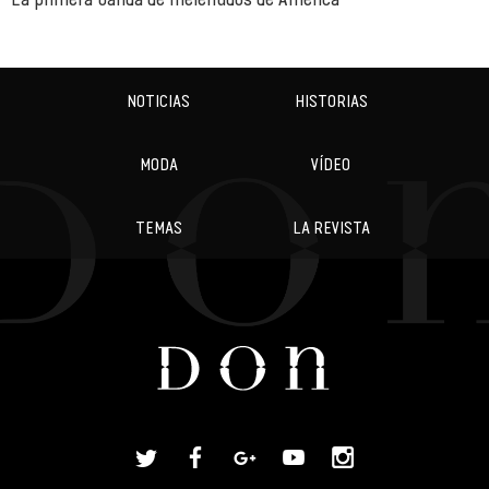
NOTICIAS
HISTORIAS
MODA
VÍDEO
TEMAS
LA REVISTA