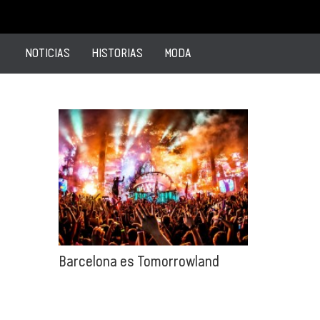
NOTICIAS
HISTORIAS
MODA
Barcelona es Tomorrowland