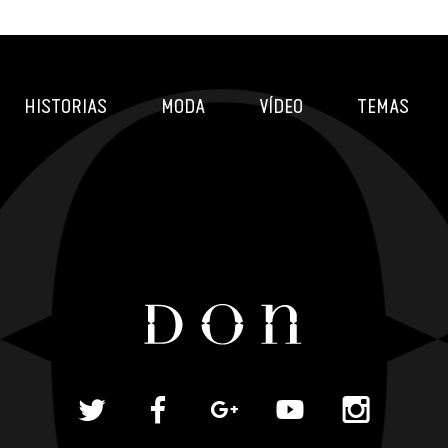
HISTORIAS
MODA
VÍDEO
TEMAS