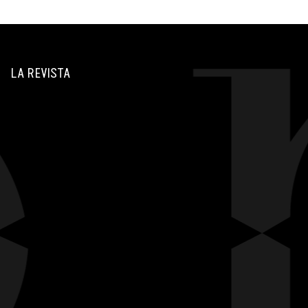
LA REVISTA