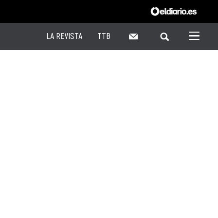
LA REVISTA
TTB