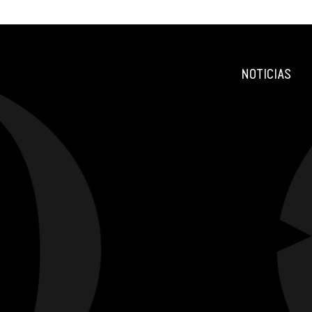
NOTICIAS