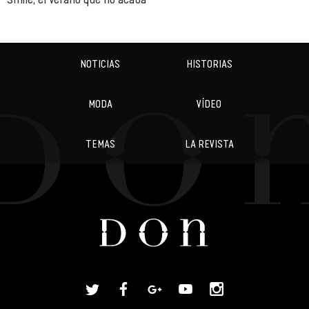
NOTICIAS
HISTORIAS
MODA
VÍDEO
TEMAS
LA REVISTA