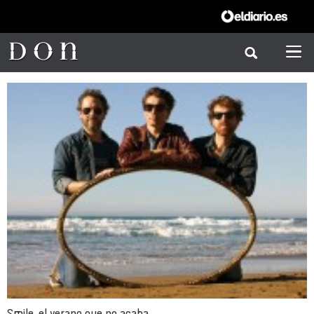
Smile, el verano que no acaba