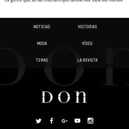
NOTICIAS
HISTORIAS
MODA
VÍDEO
TEMAS
LA REVISTA