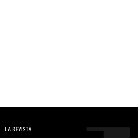
LA REVISTA