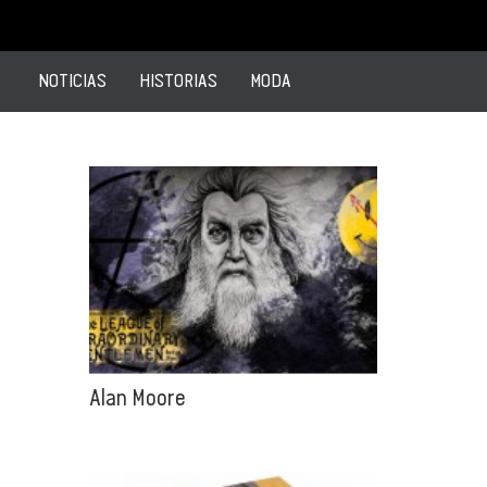
NOTICIAS
HISTORIAS
MODA
Alan Moore