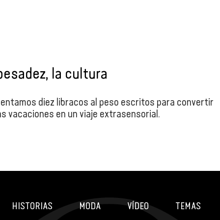
esadez, la cultura
entamos diez libracos al peso escritos para convertir
s vacaciones en un viaje extrasensorial.
HISTORIAS
MODA
VÍDEO
TEMAS