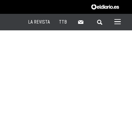
LA REVISTA
TTB