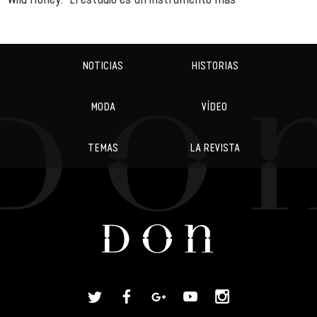
NOTICIAS
HISTORIAS
MODA
VÍDEO
TEMAS
LA REVISTA