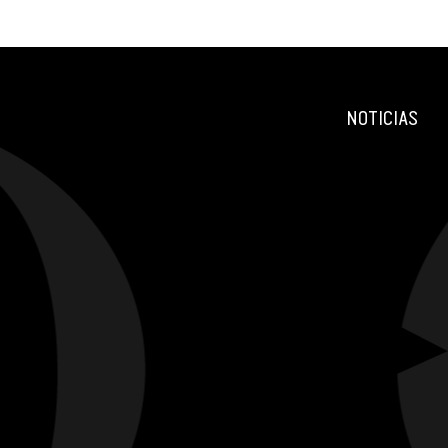
NOTICIAS