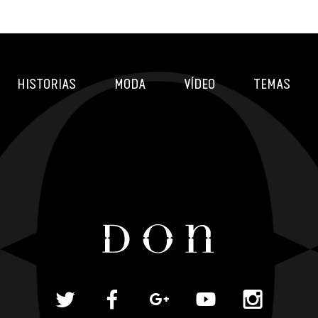
HISTORIAS
MODA
VÍDEO
TEMAS