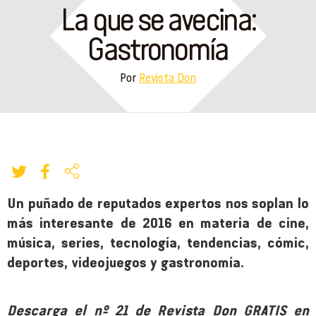
La que se avecina:
Gastronomía
Por
Revista Don
Un puñado de reputados expertos nos soplan lo
más interesante de 2016 en materia de cine,
música, series, tecnología, tendencias, cómic,
deportes, videojuegos y gastronomía.
Descarga el nº 21 de Revista Don GRATIS en