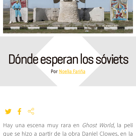
Dónde esperan los sóviets
Por
Noelia Fariña
Hay una escena muy rara en
Ghost World
, la peli
que se hizo a partir de la obra Daniel Clowes, en la