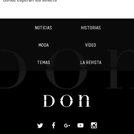
NOTICIAS
HISTORIAS
MODA
VÍDEO
TEMAS
LA REVISTA