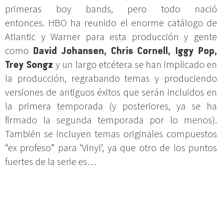
primeras boy bands, pero todo nació
entonces. HBO ha reunido el enorme catálogo de
Atlantic y Warner para esta producción y gente
como
David Johansen, Chris Cornell, Iggy Pop,
Trey Songz
y un largo etcétera se han implicado en
la producción, regrabando temas y produciendo
versiones de antiguos éxitos que serán incluidos en
la primera temporada (y posteriores, ya se ha
firmado la segunda temporada por lo menos).
También se incluyen temas originales compuestos
“ex profeso” para ‘Vinyl’, ya que otro de los puntos
fuertes de la serie es…