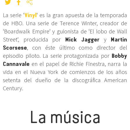
La serie ‘
Vinyl
‘ es la gran apuesta de la temporada
de HBO. Una serie de Terence Winter, creador de
‘Boardwalk Empire’ y guionista de ‘El lobo de Wall
Street’, producida por
Mick Jagger
y
Martin
Scorsese
, con éste último como director del
episodio piloto. La serie protagonizada por
Bobby
Cannavale
en el papel de Richie Finestra, narra la
vida en el Nueva York de comienzos de los años
setenta del dueño de la discográfica American
Century.
La música