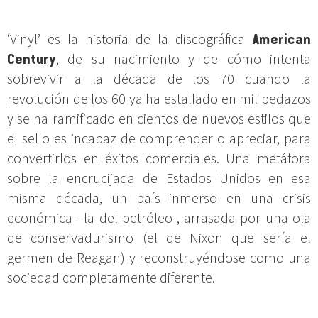
‘Vinyl’ es la historia de la discográfica
American
Century
, de su nacimiento y de cómo intenta
sobrevivir a la década de los 70 cuando la
revolución de los 60 ya ha estallado en mil pedazos
y se ha ramificado en cientos de nuevos estilos que
el sello es incapaz de comprender o apreciar, para
convertirlos en éxitos comerciales. Una metáfora
sobre la encrucijada de Estados Unidos en esa
misma década, un país inmerso en una crisis
económica –la del petróleo-, arrasada por una ola
de conservadurismo (el de Nixon que sería el
germen de Reagan) y reconstruyéndose como una
sociedad completamente diferente.