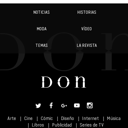
NOTICIAS
HISTORIAS
MODA
VÍDEO
TEMAS
LA REVISTA
Arte
Cine
Cómic
Diseño
Internet
Música
Libros
Publicidad
Series de TV