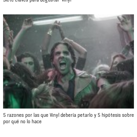
5 razones por las que Vinyl debería petarlo y 5 hipótesis sobre
por qué no lo hace