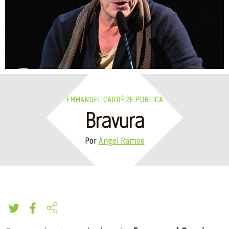
EMMANUEL CARRÈRE PUBLICA
Bravura
Por
Ángel Ramos