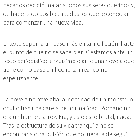
pecados decidió matar a todos sus seres queridos y,
de haber sido posible, a todos los que le conocían
para comenzar una nueva vida.
El texto suponía un paso más en la ‘no ficción’ hasta
el punto de que no se sabe bien si estamos ante un
texto periodístico larguísimo o ante una novela que
tiene como base un hecho tan real como
espeluznante.
La novela no revelaba la identidad de un monstruo
oculto tras una careta de normalidad. Romand no
era un hombre atroz. Era, y esto es lo brutal, nada.
Tras la estructura de su vida tranquila no se
encontraba otra pulsión que no fuera la de seguir