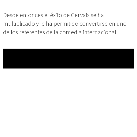
Desde entonces el éxito de Gervais se ha
multiplicado y le ha permitido convertirse en uno
de los referentes de la comedia internacional.