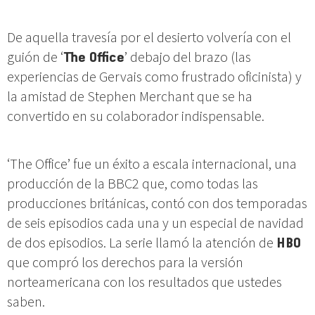
De aquella travesía por el desierto volvería con el
guión de ‘
The Office
’ debajo del brazo (las
experiencias de Gervais como frustrado oficinista) y
la amistad de Stephen Merchant que se ha
convertido en su colaborador indispensable.
‘The Office’ fue un éxito a escala internacional, una
producción de la BBC2 que, como todas las
producciones británicas, contó con dos temporadas
de seis episodios cada una y un especial de navidad
de dos episodios. La serie llamó la atención de
HBO
que compró los derechos para la versión
norteamericana con los resultados que ustedes
saben.