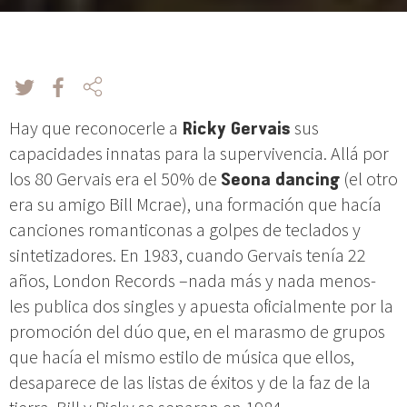
Hay que reconocerle a
Ricky Gervais
sus
capacidades innatas para la supervivencia. Allá por
los 80 Gervais era el 50% de
Seona dancing
(el otro
era su amigo Bill Mcrae), una formación que hacía
canciones romanticonas a golpes de teclados y
sintetizadores. En 1983, cuando Gervais tenía 22
años, London Records –nada más y nada menos-
les publica dos singles y apuesta oficialmente por la
promoción del dúo que, en el marasmo de grupos
que hacía el mismo estilo de música que ellos,
desaparece de las listas de éxitos y de la faz de la