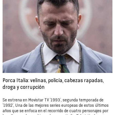
Porca Italia: velinas, policía, cabezas rapadas,
droga y corrupción
Se estrena en Movistar TV ‘1993’, segunda temporada de
‘1992’, Una de las mejores series europeas de estos últimos
años que se enfoca en el recorrido de cuatro personajes por