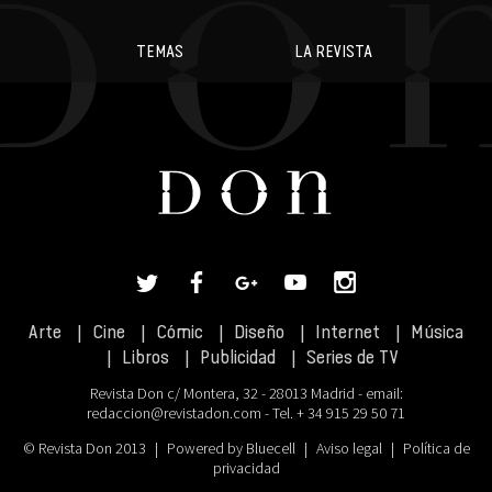
TEMAS
LA REVISTA
Arte
Cine
Cómic
Diseño
Internet
Música
Libros
Publicidad
Series de TV
Revista Don c/ Montera, 32 - 28013 Madrid - email:
redaccion@revistadon.com
- Tel. + 34 915 29 50 71
© Revista Don 2013
|
Powered by Bluecell
|
Aviso legal
|
Política de
privacidad