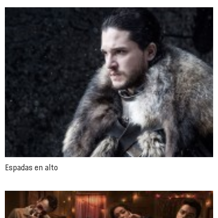
Espadas en alto