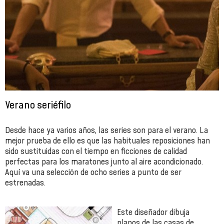
Verano seriéfilo
Desde hace ya varios años, las series son para el verano. La
mejor prueba de ello es que las habituales reposiciones han
sido sustituidas con el tiempo en ficciones de calidad
perfectas para los maratones junto al aire acondicionado.
Aquí va una selección de ocho series a punto de ser
estrenadas.
Este diseñador dibuja
planos de las casas de