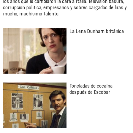
los años que le cambiaron la cara a Italia. Televisión basura,
corrupción política, empresarios y sobres cargados de liras y
mucho, muchísimo talento.
La Lena Dunham británica
Toneladas de cocaína
después de Escobar