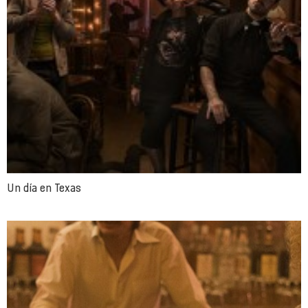
Un día en Texas