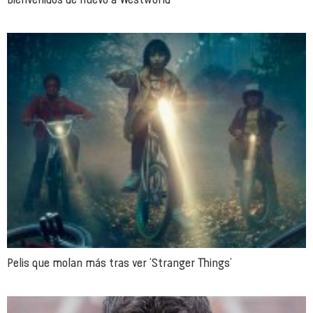
Pelis que molan más tras ver ‘Stranger Things’