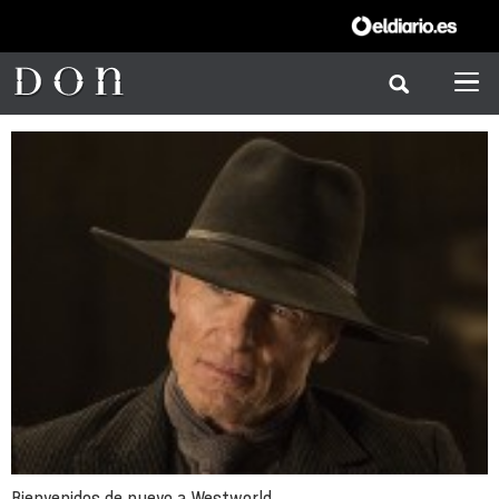
Bienvenidos de nuevo a Westworld