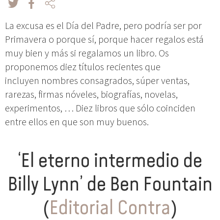
La excusa es el Día del Padre, pero podría ser por
Primavera o porque sí, porque hacer regalos está
muy bien y más si regalamos un libro. Os
proponemos diez títulos recientes que
incluyen nombres consagrados, súper ventas,
rarezas, firmas nóveles, biografías, novelas,
experimentos, … Diez libros que sólo coinciden
entre ellos en que son muy buenos.
‘El eterno intermedio de
Billy Lynn’ de Ben Fountain
(
Editorial Contra
)