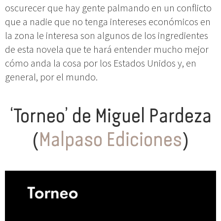
oscurecer que hay gente palmando en un conflicto
que a nadie que no tenga intereses económicos en
la zona le interesa son algunos de los ingredientes
de esta novela que te hará entender mucho mejor
cómo anda la cosa por los Estados Unidos y, en
general, por el mundo.
‘Torneo’ de Miguel Pardeza
(
Malpaso Ediciones
)