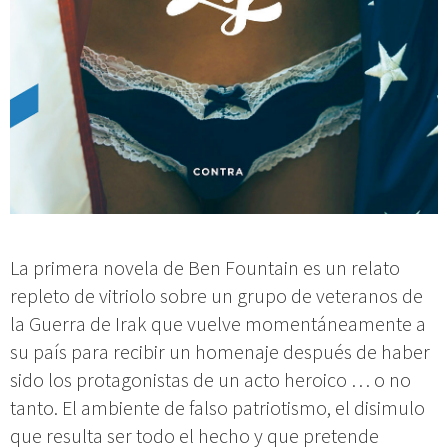
La primera novela de Ben Fountain es un relato
repleto de vitriolo sobre un grupo de veteranos de
la Guerra de Irak que vuelve momentáneamente a
su país para recibir un homenaje después de haber
sido los protagonistas de un acto heroico … o no
tanto. El ambiente de falso patriotismo, el disimulo
que resulta ser todo el hecho y que pretende