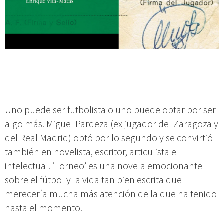
Uno puede ser futbolista o uno puede optar por ser
algo más. Miguel Pardeza (ex jugador del Zaragoza y
del Real Madrid) optó por lo segundo y se convirtió
también en novelista, escritor, articulista e
intelectual. ‘Torneo’ es una novela emocionante
sobre el fútbol y la vida tan bien escrita que
merecería mucha más atención de la que ha tenido
hasta el momento.