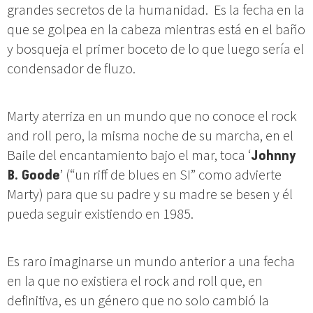
grandes secretos de la humanidad. Es la fecha en la
que se golpea en la cabeza mientras está en el baño
y bosqueja el primer boceto de lo que luego sería el
condensador de fluzo.
Marty aterriza en un mundo que no conoce el rock
and roll pero, la misma noche de su marcha, en el
Baile del encantamiento bajo el mar, toca ‘
Johnny
B. Goode
’ (“un riff de blues en SI” como advierte
Marty) para que su padre y su madre se besen y él
pueda seguir existiendo en 1985.
Es raro imaginarse un mundo anterior a una fecha
en la que no existiera el rock and roll que, en
definitiva, es un género que no solo cambió la