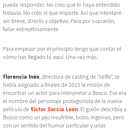
pueda responder. No creo que lo haya entendido
todavía. No creo ni que importe. Así que intentaré
ser breve, directo y objetivo. Para por supuesto,
fallar estrepitosamente.
Para empezar por el principio tengo que contar el
cómo has llegado tú aquí. Una vez más.
Florencia Inés
, directora de casting de ‘Selfie’, se
había asignado a finales de 2015 la misión de
encontrar un actor para interpretar a Bosco. Ese era
el nombre del personaje protagonista de la nueva
película de
Víctor García León
. El guión describía a
Bosco como un pijo insufrible, bobo, ingenuo, pero
con un sentido del humor particular y unas