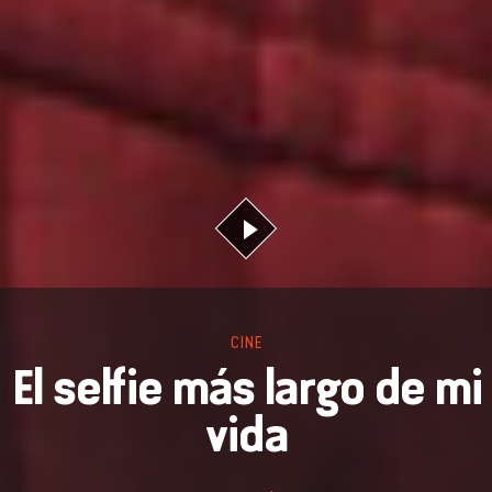
CINE
El selfie más largo de mi
vida