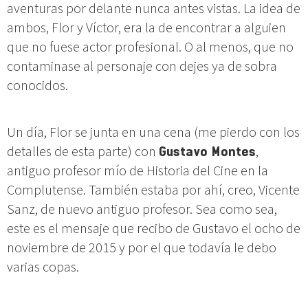
aventuras por delante nunca antes vistas. La idea de
ambos, Flor y Víctor, era la de encontrar a alguien
que no fuese actor profesional. O al menos, que no
contaminase al personaje con dejes ya de sobra
conocidos.
Un día, Flor se junta en una cena (me pierdo con los
detalles de esta parte) con
Gustavo Montes
,
antiguo profesor mío de Historia del Cine en la
Complutense. También estaba por ahí, creo, Vicente
Sanz, de nuevo antiguo profesor. Sea como sea,
este es el mensaje que recibo de Gustavo el ocho de
noviembre de 2015 y por el que todavía le debo
varias copas.