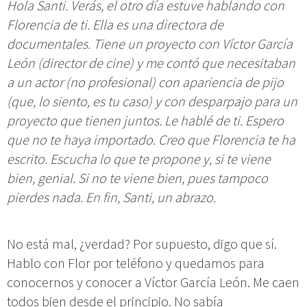
Hola Santi. Verás, el otro día estuve hablando con
Florencia de ti. Ella es una directora de
documentales. Tiene un proyecto con Víctor García
León (director de cine) y me contó que necesitaban
a un actor (no profesional) con apariencia de pijo
(que, lo siento, es tu caso) y con desparpajo para un
proyecto que tienen juntos. Le hablé de ti. Espero
que no te haya importado. Creo que Florencia te ha
escrito. Escucha lo que te propone y, si te viene
bien, genial. Si no te viene bien, pues tampoco
pierdes nada. En fin, Santi, un abrazo.
No está mal, ¿verdad? Por supuesto, digo que sí.
Hablo con Flor por teléfono y quedamos para
conocernos y conocer a Víctor García León. Me caen
todos bien desde el principio. No sabía