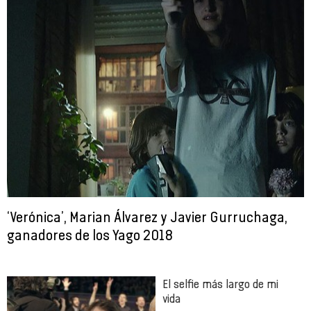
‘Verónica’, Marian Álvarez y Javier Gurruchaga,
ganadores de los Yago 2018
El selfie más largo de mi
vida