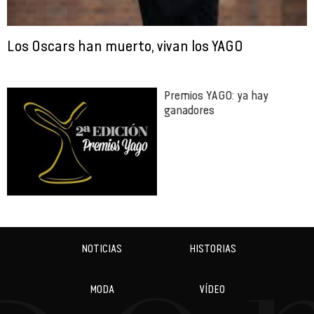
Los Oscars han muerto, vivan los YAGO
Premios YAGO: ya hay
ganadores
NOTICIAS
HISTORIAS
MODA
VÍDEO