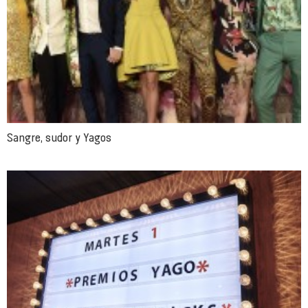
Sangre, sudor y Yagos