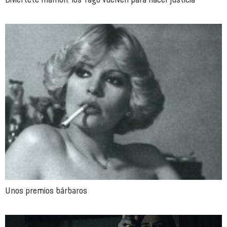
Unos premios bárbaros