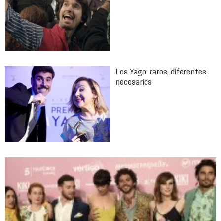
Los Yago: raros, diferentes,
necesarios