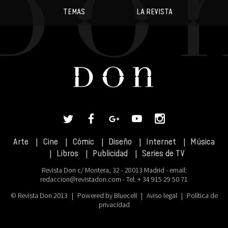
TEMAS
LA REVISTA
Arte
Cine
Cómic
Diseño
Internet
Música
Libros
Publicidad
Series de TV
Revista Don c/ Montera, 32 - 28013 Madrid - email:
redaccion@revistadon.com
- Tel. + 34 915 29 50 71
© Revista Don 2013
|
Powered by Bluecell
|
Aviso legal
|
Política de
privacidad