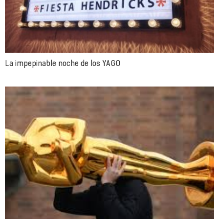
La impepinable noche de los YAGO