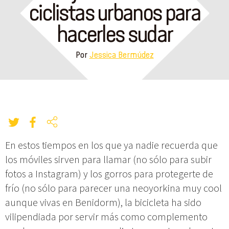
ciclistas urbanos para
hacerles sudar
Por
Jessica Bermúdez
En estos tiempos en los que ya nadie recuerda que
los móviles sirven para llamar (no sólo para subir
fotos a Instagram) y los gorros para protegerte de
frío (no sólo para parecer una neoyorkina muy cool
aunque vivas en Benidorm), la bicicleta ha sido
vilipendiada por servir más como complemento