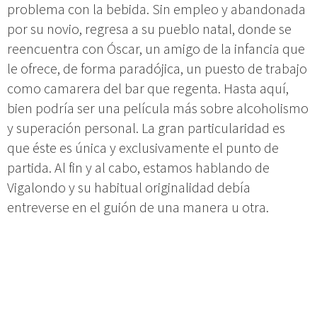
problema con la bebida. Sin empleo y abandonada
por su novio, regresa a su pueblo natal, donde se
reencuentra con Óscar, un amigo de la infancia que
le ofrece, de forma paradójica, un puesto de trabajo
como camarera del bar que regenta. Hasta aquí,
bien podría ser una película más sobre alcoholismo
y superación personal. La gran particularidad es
que éste es única y exclusivamente el punto de
partida. Al fin y al cabo, estamos hablando de
Vigalondo y su habitual originalidad debía
entreverse en el guión de una manera u otra.