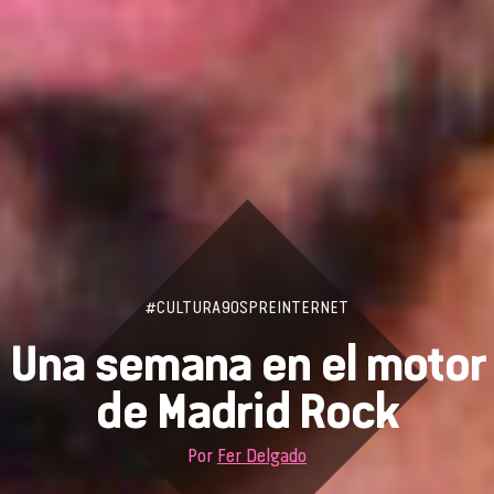
#CULTURA90SPREINTERNET
Una semana en el motor
de Madrid Rock
Por
Fer Delgado