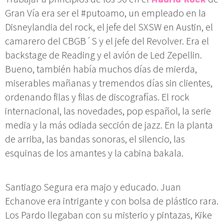
Gran Vía era ser el #putoamo, un empleado en la
Disneylandia del rock, el jefe del SXSW en Austin, el
camarero del CBGB´S y el jefe del Revolver. Era el
backstage de Reading y el avión de Led Zepellin.
Bueno, también había muchos días de mierda,
miserables mañanas y tremendos días sin clientes,
ordenando filas y filas de discografías. El rock
internacional, las novedades, pop español, la serie
media y la más odiada sección de jazz. En la planta
de arriba, las bandas sonoras, el silencio, las
esquinas de los amantes y la cabina bakala.
Santiago Segura era majo y educado. Juan
Echanove era intrigante y con bolsa de plástico rara.
Los Pardo llegaban con su misterio y pintazas, Kike