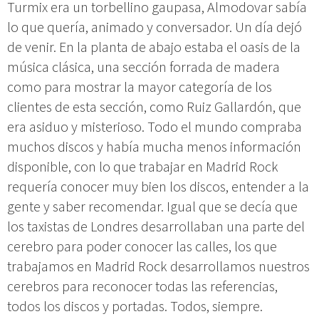
Turmix era un torbellino gaupasa, Almodovar sabía
lo que quería, animado y conversador. Un día dejó
de venir. En la planta de abajo estaba el oasis de la
música clásica, una sección forrada de madera
como para mostrar la mayor categoría de los
clientes de esta sección, como Ruiz Gallardón, que
era asiduo y misterioso. Todo el mundo compraba
muchos discos y había mucha menos información
disponible, con lo que trabajar en Madrid Rock
requería conocer muy bien los discos, entender a la
gente y saber recomendar. Igual que se decía que
los taxistas de Londres desarrollaban una parte del
cerebro para poder conocer las calles, los que
trabajamos en Madrid Rock desarrollamos nuestros
cerebros para reconocer todas las referencias,
todos los discos y portadas. Todos, siempre.