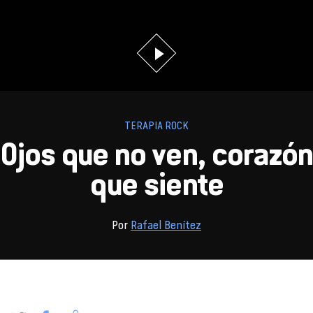
TERAPIA ROCK
Ojos que no ven, corazón
que siente
Por
Rafael Benítez