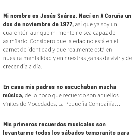
Mi nombre es Jesús Suárez. Nací en A Coruña un
dos de noviembre de 1977,
así que ya soy un
cuarentón aunque mi mente no sea capaz de
asimilarlo. Considero que la edad no está en el
carnet de identidad y que realmente está en
nuestra mentalidad y en nuestras ganas de vivir y de
crecer día a día.
En casa mis padres no escuchaban mucha
música,
de lo poco que recuerdo son aquellos
vinilos de Mocedades, La Pequeña Compañía…
Mis primeros recuerdos musicales son
levantarme todos los sábados tempranito para