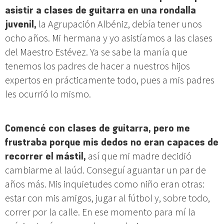
asistir a clases de guitarra en una rondalla
juvenil,
la Agrupación Albéniz, debía tener unos
ocho años. Mi hermana y yo asistíamos a las clases
del Maestro Estévez. Ya se sabe la manía que
tenemos los padres de hacer a nuestros hijos
expertos en prácticamente todo, pues a mis padres
les ocurrió lo mismo.
Comencé con clases de guitarra, pero me
frustraba porque mis dedos no eran capaces de
recorrer el mástil,
así que mi madre decidió
cambiarme al laúd. Conseguí aguantar un par de
años más. Mis inquietudes como niño eran otras:
estar con mis amigos, jugar al fútbol y, sobre todo,
correr por la calle. En ese momento para mí la