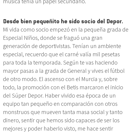
música tenía un papel secundario.
Desde bien pequeñito he sido socio del Depor.
Mi vida como socio empezó en la pequeña grada de
Especial Niños, donde se fraguó una gran
generación de deportivistas. Tenían un ambiente
especial, recuerdo que el carné valía mil pesetas
para toda la temporada. Según te vas haciendo
mayor pasas a la grada de General y vives el fútbol
de otro modo. El ascenso con el Murcia y, sobre
todo, la promoción con el Betis marcaron el inicio
del Súper Depor. Haber vivido esa época de un
equipo tan pequeño en comparación con otros
monstruos que mueven tanta masa social y tanto
dinero, sentir que hemos sido capaces de ser los
mejores y poder haberlo visto, me hace sentir