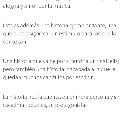
alegría y amor por la música.
Esta es además una historia ejemplarizante, una
que puede significar un estímulo para los que la
conozcan.
Una historia que ya de por sí tendría un final feliz;
pero también una historia inacabada a la que le
quedan muchos capítulos por escribir.
La historia nos la cuenta, en primera persona y sin
escatimar detalles, su protagonista.