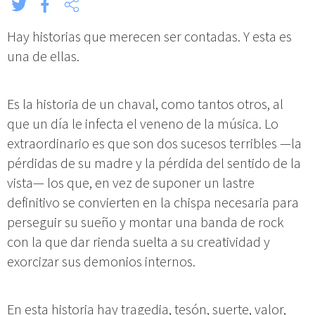
Hay historias que merecen ser contadas. Y esta es
una de ellas.
Es la historia de un chaval, como tantos otros, al
que un día le infecta el veneno de la música. Lo
extraordinario es que son dos sucesos terribles —la
pérdidas de su madre y la pérdida del sentido de la
vista— los que, en vez de suponer un lastre
definitivo se convierten en la chispa necesaria para
perseguir su sueño y montar una banda de rock
con la que dar rienda suelta a su creatividad y
exorcizar sus demonios internos.
En esta historia hay tragedia, tesón, suerte, valor,