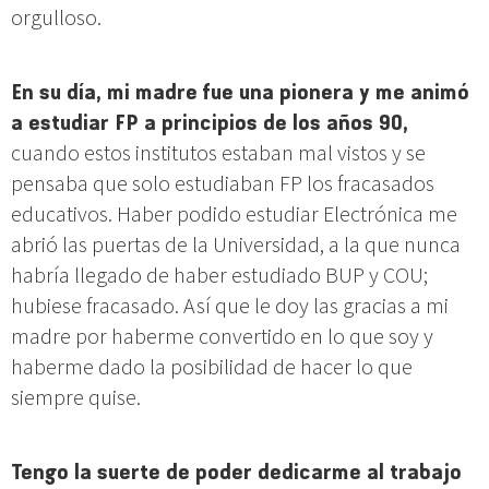
orgulloso.
En su día, mi madre fue una pionera y me animó
a estudiar FP a principios de los años 90,
cuando estos institutos estaban mal vistos y se
pensaba que solo estudiaban FP los fracasados
educativos. Haber podido estudiar Electrónica me
abrió las puertas de la Universidad, a la que nunca
habría llegado de haber estudiado BUP y COU;
hubiese fracasado. Así que le doy las gracias a mi
madre por haberme convertido en lo que soy y
haberme dado la posibilidad de hacer lo que
siempre quise.
Tengo la suerte de poder dedicarme al trabajo