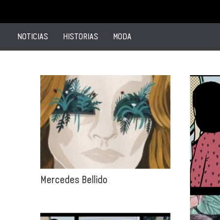
NOTICIAS
HISTORIAS
MODA
Mercedes Bellido