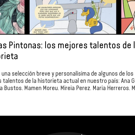
s Pintonas: los mejores talentos de 
rieta
 una selección breve y personalísima de algunos de los
 talentos de la historieta actual en nuestro país: Ana G
 Bustos, Mamen Moreu, Mireia Perez, Maria Herreros, M
d