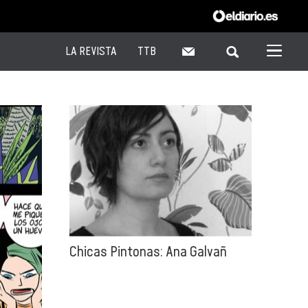
LA REVISTA
TTB
Chicas Pintonas: Ana Galvañ