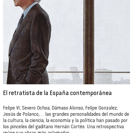
El retratista de la España contemporánea
Felipe VI, Severo Ochoa, Dámaso Alonso, Felipe Gonzalez,
Jesús de Polanco,… las grandes personalidades del mundo de
la cultura, la ciencia, la economía y la política han pasado por
los pinceles del gaditano Hernán Cortés. Una retrospectiva
reúne sus obras más aclamadas.