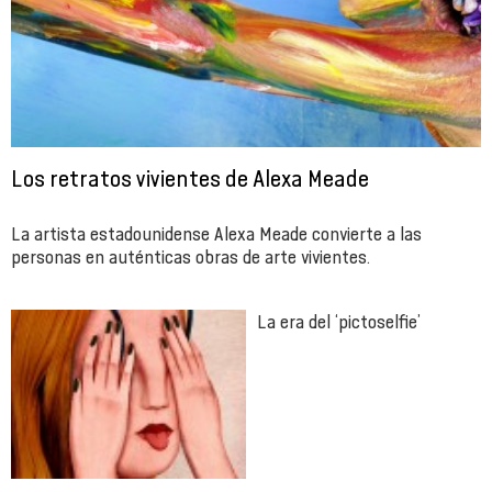
Los retratos vivientes de Alexa Meade
La artista estadounidense Alexa Meade convierte a las
personas en auténticas obras de arte vivientes.
La era del ‘pictoselfie’