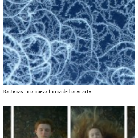
Bacterias: una nueva forma de hacer arte