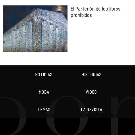
El Partenón de los libros
prohibidos
NOTICIAS
HISTORIAS
MODA
VÍDEO
TEMAS
LA REVISTA