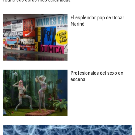
El esplendor pop de Oscar
Mariné
Profesionales del sexo en
escena