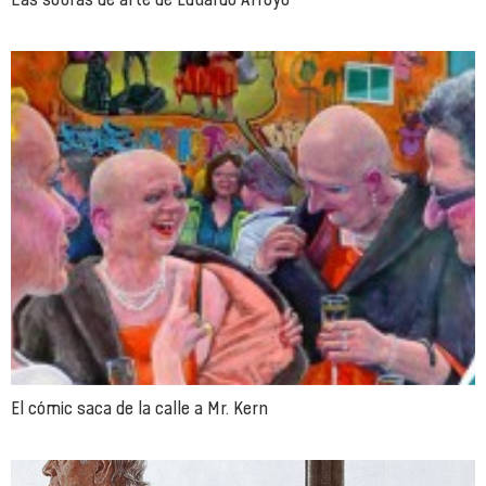
El cómic saca de la calle a Mr. Kern