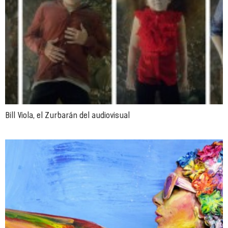
Bill Viola, el Zurbarán del audiovisual