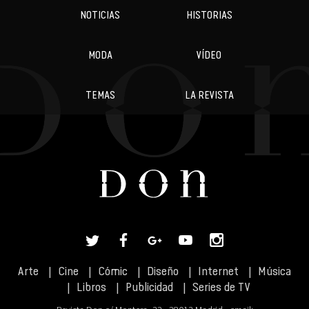
NOTICIAS
HISTORIAS
MODA
VÍDEO
TEMAS
LA REVISTA
Arte
Cine
Cómic
Diseño
Internet
Música
Libros
Publicidad
Series de TV