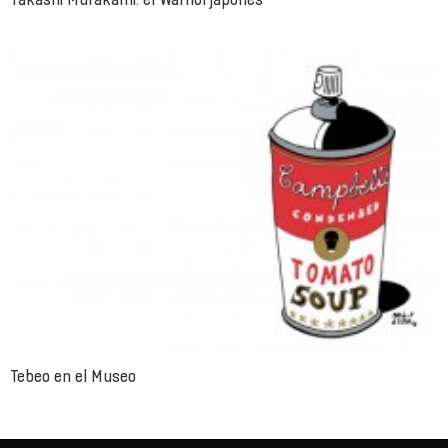
Tebeo en el Museo