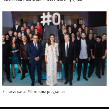
El nuevo canal #0, en diez programas