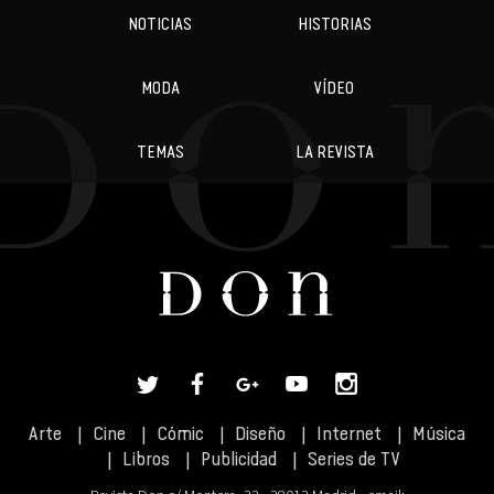
NOTICIAS
HISTORIAS
MODA
VÍDEO
TEMAS
LA REVISTA
Arte
Cine
Cómic
Diseño
Internet
Música
Libros
Publicidad
Series de TV