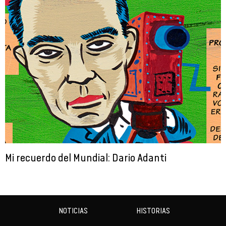
Mi recuerdo del Mundial: Dario Adanti
NOTICIAS
HISTORIAS