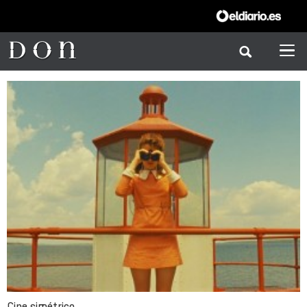
Cine simétrico